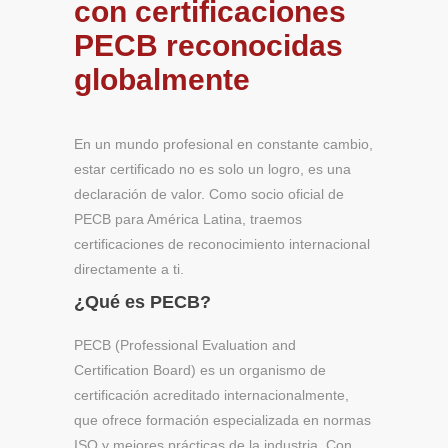
con certificaciones
PECB reconocidas
globalmente
En un mundo profesional en constante cambio,
estar certificado no es solo un logro, es una
declaración de valor. Como socio oficial de
PECB para América Latina, traemos
certificaciones de reconocimiento internacional
directamente a ti.
¿Qué es PECB?
PECB (Professional Evaluation and
Certification Board) es un organismo de
certificación acreditado internacionalmente,
que ofrece formación especializada en normas
ISO y mejores prácticas de la industria. Con