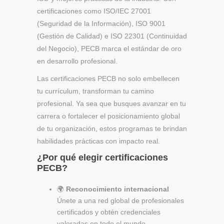
certificaciones como ISO/IEC 27001
(Seguridad de la Información), ISO 9001
(Gestión de Calidad) e ISO 22301 (Continuidad
del Negocio), PECB marca el estándar de oro
en desarrollo profesional.
Las certificaciones PECB no solo embellecen
tu currículum, transforman tu camino
profesional. Ya sea que busques avanzar en tu
carrera o fortalecer el posicionamiento global
de tu organización, estos programas te brindan
habilidades prácticas con impacto real.
¿Por qué elegir certificaciones
PECB?
🌍
Reconocimiento internacional
Únete a una red global de profesionales
certificados y obtén credenciales
valoradas en todo el mundo.