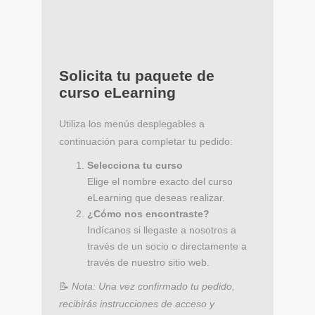
Solicita tu paquete de
curso eLearning
Utiliza los menús desplegables a
continuación para completar tu pedido:
Selecciona tu curso
Elige el nombre exacto del curso
eLearning que deseas realizar.
¿Cómo nos encontraste?
Indícanos si llegaste a nosotros a
través de un socio o directamente a
través de nuestro sitio web.
📝
Nota: Una vez confirmado tu pedido,
recibirás instrucciones de acceso y