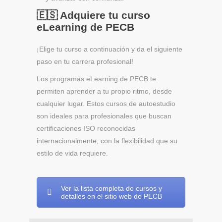
🇪🇸 Adquiere tu curso
eLearning de PECB
¡Elige tu curso a continuación y da el siguiente
paso en tu carrera profesional!
Los programas eLearning de PECB te
permiten aprender a tu propio ritmo, desde
cualquier lugar. Estos cursos de autoestudio
son ideales para profesionales que buscan
certificaciones ISO reconocidas
internacionalmente, con la flexibilidad que su
estilo de vida requiere.
Ver la lista completa de cursos y
detalles en el sitio web de PECB