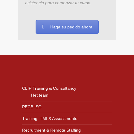
asistencia para comenzar tu curso.
Haga su pedido ahora
CLIP Training & Consultancy
Het team
PECB ISO
Training, TMI & Assessments
Recruitment & Remote Staffing