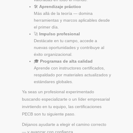
🛠
Aprendizaje práctico
Más allá de la teoría — domina
herramientas y marcos aplicables desde
el primer día.
🚀
Impulso profesional
Destácate en tu campo, accede a
nuevas oportunidades y contribuye al
éxito organizacional.
🎓
Programas de alta calidad
Aprende con instructores certificados,
respaldado por materiales actualizados y
estándares globales.
Ya seas un profesional experimentado
buscando especializarte o un líder empresarial
invirtiendo en tu equipo, las certificaciones
PECB son tu siguiente paso.
Déjanos ayudarte a elegir el camino correcto
— y avanzar con confianza.